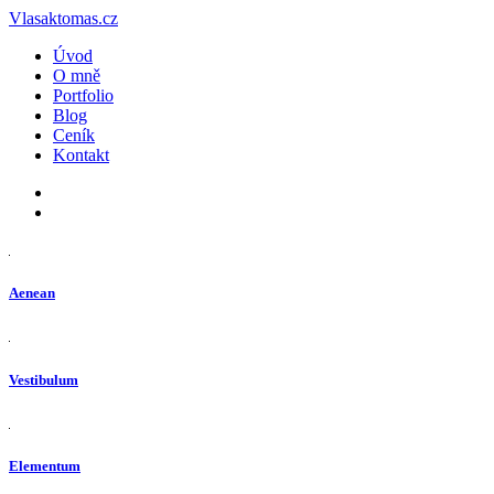
Vlasaktomas.cz
Úvod
O mně
Portfolio
Blog
Ceník
Kontakt
Aenean
Vestibulum
Elementum