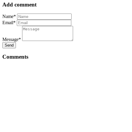
Add comment
Name*
Email*
Message*
Send
Comments